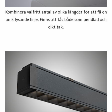
Kombinera valfritt antal av olika längder för att få en
unik lysande linje. Finns att fås både som pendlad och
dikt tak.