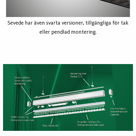
Sevede har även svarta versioner, tillgängliga för tak
eller pendlad montering.