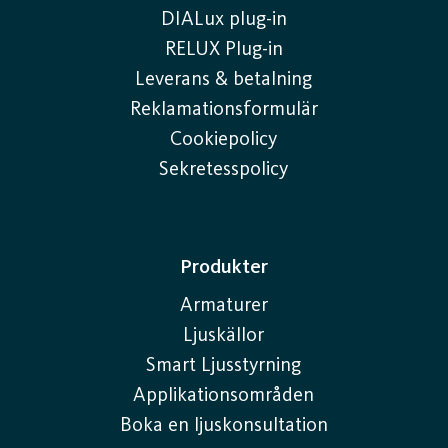
DIALux plug-in
RELUX Plug-in
Leverans & betalning
Reklamationsformulär
Cookiepolicy
Sekretesspolicy
Produkter
Armaturer
Ljuskällor
Smart Ljusstyrning
Applikationsområden
Boka en ljuskonsultation