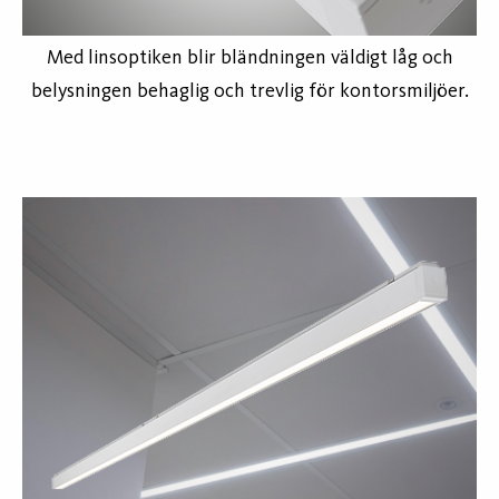
Med linsoptiken blir bländningen väldigt låg och
belysningen behaglig och trevlig för kontorsmiljöer.