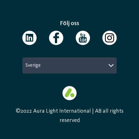
Följ oss
Sverige
©2022 Aura Light International | AB all rights
reserved