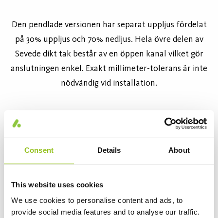
Den pendlade versionen har separat uppljus fördelat
på 30% uppljus och 70% nedljus. Hela övre delen av
Sevede dikt tak består av en öppen kanal vilket gör
anslutningen enkel. Exakt millimeter-tolerans är inte
nödvändig vid installation.
Consent
Details
About
Familjemedlemmar
This website uses cookies
We use cookies to personalise content and ads, to
provide social media features and to analyse our traffic.