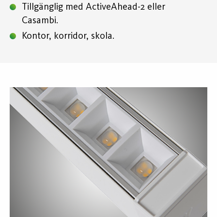
Tillgänglig med ActiveAhead-2 eller
Casambi.
Kontor, korridor, skola.