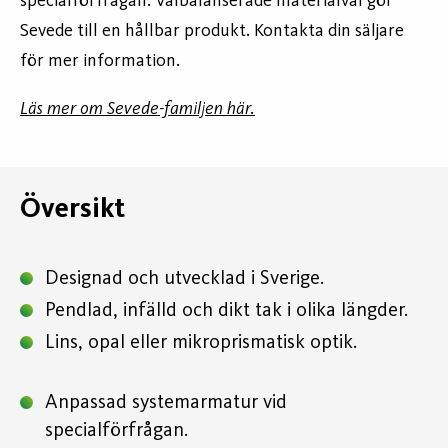
specialförfrågan. Välbalanserade materialval gör
Sevede till en hållbar produkt. Kontakta din säljare
för mer information.
Läs mer om Sevede-familjen här.
Översikt
Designad och utvecklad i Sverige.
Pendlad, infälld och dikt tak i olika längder.
Lins, opal eller mikroprismatisk optik.
Anpassad systemarmatur vid
specialförfrågan.