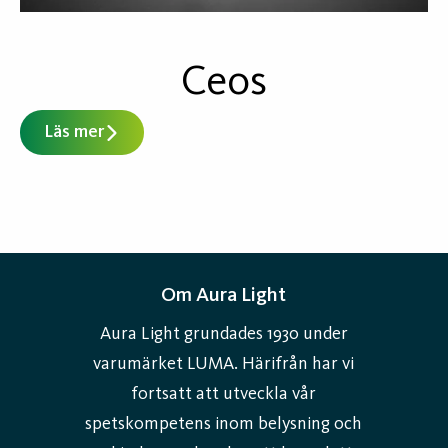
Ceos
Läs mer
Om Aura Light
Aura Light grundades 1930 under
varumärket LUMA. Härifrån har vi
fortsatt att utveckla vår
spetskompetens inom belysning och