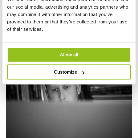
our social media, advertising and analytics partners who
Sevede
may combine it with other information that you’ve
provided to them or that they’ve collected from your use
Läs mer
of their services.
Allow all
Customize