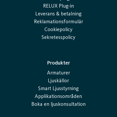
RELUX Plug-in
Leverans & betalning
Reklamationsformulär
Cookiepolicy
Sekretesspolicy
Produkter
Armaturer
Ljuskällor
Smart Ljusstyrning
Applikationsområden
Boka en ljuskonsultation