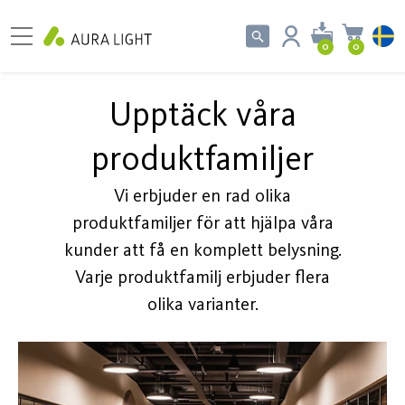
0
0
Upptäck våra
produktfamiljer
Vi erbjuder en rad olika
produktfamiljer för att hjälpa våra
kunder att få en komplett belysning.
Varje produktfamilj erbjuder flera
olika varianter.