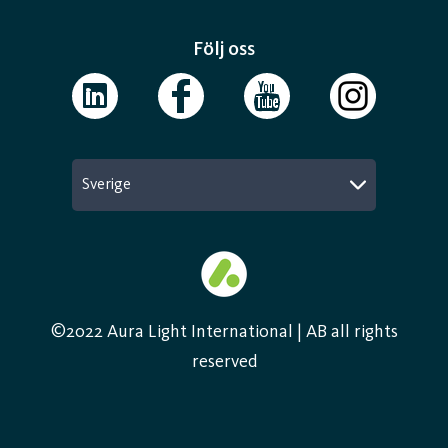
Följ oss
Sverige
©2022 Aura Light International | AB all rights
reserved