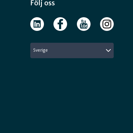
Följ oss
Sverige