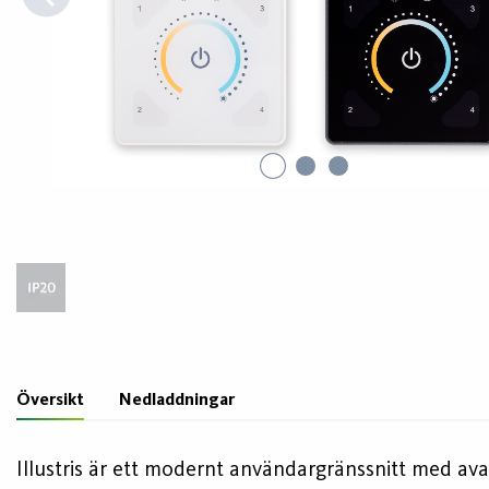
Översikt
Nedladdningar
Illustris är ett modernt användargränssnitt med ava