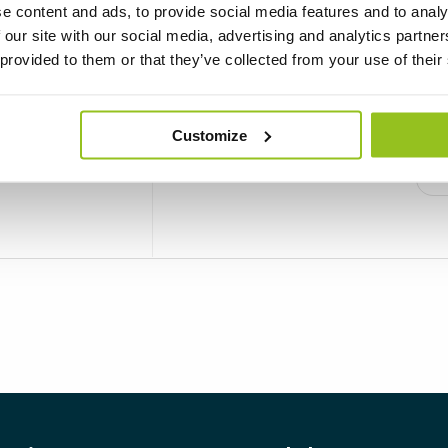
e content and ads, to provide social media features and to analy
 our site with our social media, advertising and analytics partn
 provided to them or that they’ve collected from your use of their
Customize