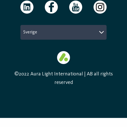
Sverige
©2022 Aura Light International | AB all rights
reserved