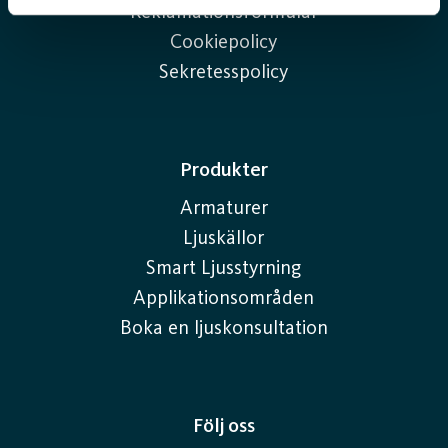
Reklamationsformulär
Cookiepolicy
Sekretesspolicy
Produkter
Armaturer
Ljuskällor
Smart Ljusstyrning
Applikationsområden
Boka en ljuskonsultation
Följ oss