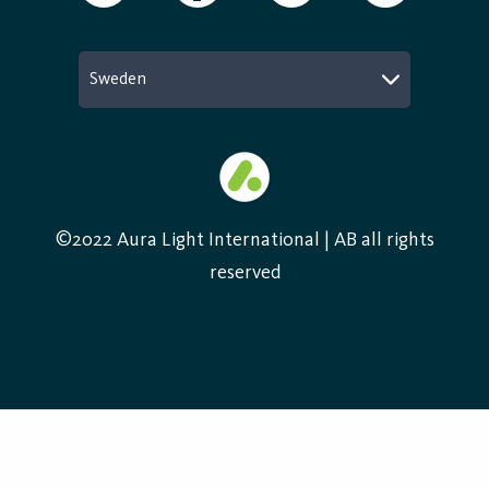
Sweden
©2022 Aura Light International | AB all rights
reserved