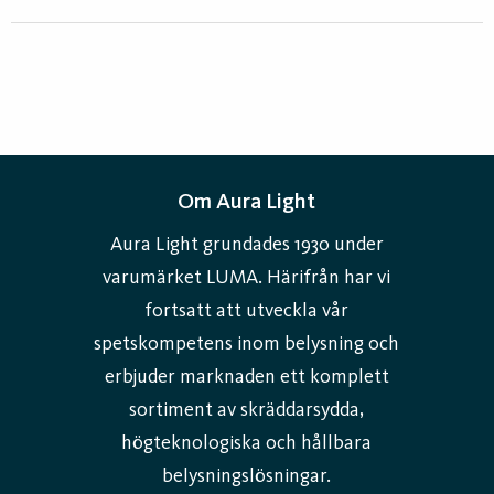
Om Aura Light
Aura Light grundades 1930 under
varumärket LUMA. Härifrån har vi
fortsatt att utveckla vår
spetskompetens inom belysning och
erbjuder marknaden ett komplett
sortiment av skräddarsydda,
högteknologiska och hållbara
belysningslösningar.