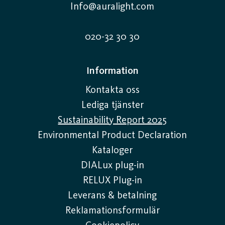
Info@auralight.com
020-32 30 30
Information
Kontakta oss
Lediga tjänster
Sustainability Report 2025
Environmental Product Declaration
Kataloger
DIALux plug-in
RELUX Plug-in
Leverans & betalning
Reklamationsformulär