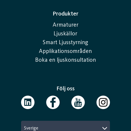
Produkter
Armaturer
Ljuskällor
Smart Ljusstyrning
Applikationsområden
Boka en ljuskonsultation
Följ oss
Sverige