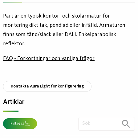
Part är en typisk kontor- och skolarmatur för
montering dikt tak, pendlad eller infälld. Armaturen
finns som tänd/släck eller DALI. Enkelparabolisk
reflektor.
FAQ - Förkortningar och vanliga frågor
Kontakta Aura Light för konfigurering
Artiklar
Filtrera