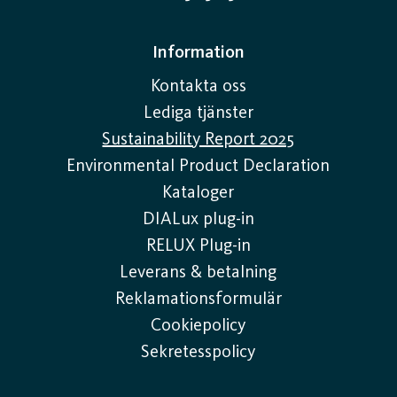
Information
Kontakta oss
Lediga tjänster
Sustainability Report 2025
Environmental Product Declaration
Kataloger
DIALux plug-in
RELUX Plug-in
Leverans & betalning
Reklamationsformulär
Cookiepolicy
Sekretesspolicy