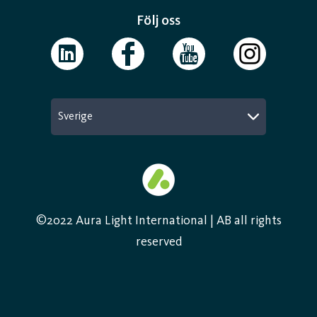
Följ oss
Sverige
©2022 Aura Light International | AB all rights
reserved