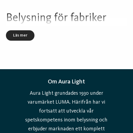
Belysning för fabriker
Läs mer
Om Aura Light
Aura Light grundades 1930 under
varumärket LUMA. Härifrån har vi
fortsatt att utveckla vår
spetskompetens inom belysning och
erbjuder marknaden ett komplett