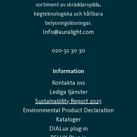
sortiment av skräddarsydda,
högteknologiska och hållbara
belysningslösningar.
Info@auralight.com
020-32 30 30
Information
Kontakta oss
Lediga tjänster
Sustainability Report 2025
Environmental Product Declaration
Kataloger
DIALux plug-in