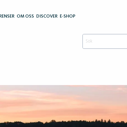
RENSER
OM OSS
DISCOVER
E-SHOP