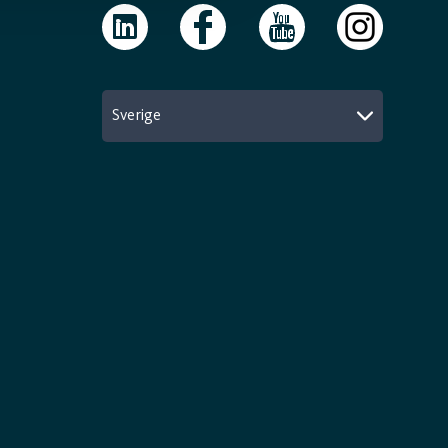
Sverige