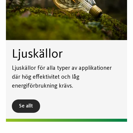
Ljuskällor
Ljuskällor för alla typer av applikationer
där hög effektivitet och låg
energiförbrukning krävs.
Se allt