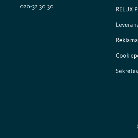
020-32 30 30
RELUX P
Leverans
Reklama
Cookiepo
Sekretes