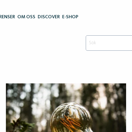
RENSER
OM OSS
DISCOVER
E-SHOP