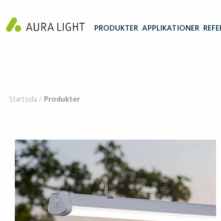
PRODUKTER
APPLIKATIONER
REFE
Startsida
Produkter