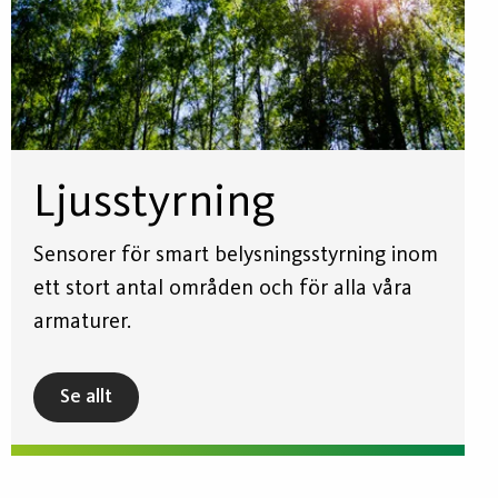
Ljusstyrning
Sensorer för smart belysningsstyrning inom
ett stort antal områden och för alla våra
armaturer.
Se allt