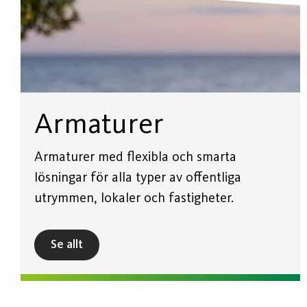
Armaturer
Armaturer med flexibla och smarta
lösningar för alla typer av offentliga
utrymmen, lokaler och fastigheter.
Se allt