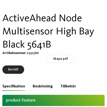
ActiveAhead Node
Multisensor High Bay
Black 5641B
Artikelnummer
0352586
Skapa pdf
Beställ
Specifikation
Beskrivning
Tillbehör
product-feature