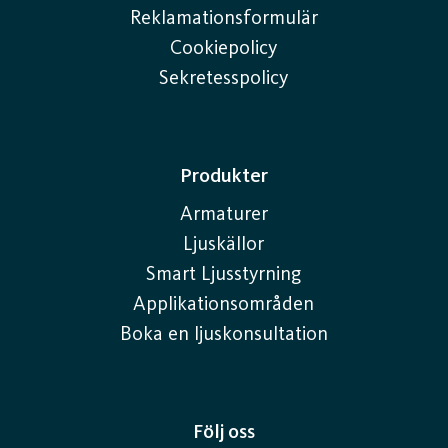
Reklamationsformulär
Cookiepolicy
Sekretesspolicy
Produkter
Armaturer
Ljuskällor
Smart Ljusstyrning
Applikationsområden
Boka en ljuskonsultation
Följ oss