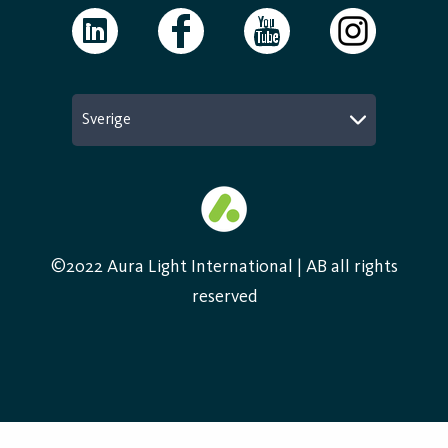
Sverige
©2022 Aura Light International | AB all rights
reserved