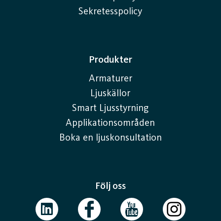
Sekretesspolicy
Produkter
Armaturer
Ljuskällor
Smart Ljusstyrning
Applikationsområden
Boka en ljuskonsultation
Följ oss