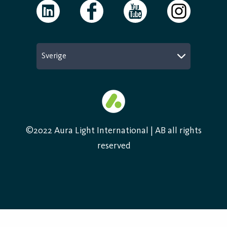
Sverige
©2022 Aura Light International | AB all rights
reserved