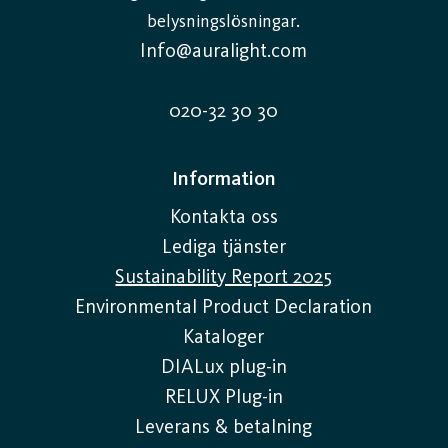
belysningslösningar.
Info@auralight.com
020-32 30 30
Information
Kontakta oss
Lediga tjänster
Sustainability Report 2025
Environmental Product Declaration
Kataloger
DIALux plug-in
RELUX Plug-in
Leverans & betalning