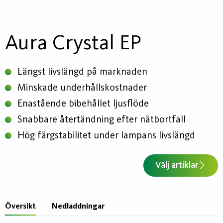
Aura Crystal EP
Längst livslängd på marknaden
Minskade underhållskostnader
Enastående bibehållet ljusflöde
Snabbare återtändning efter nätbortfall
Hög färgstabilitet under lampans livslängd
Välj artiklar
Översikt
Nedladdningar