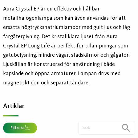
Aura Crystal EP är en effektiv och hållbar
metallhalogenlampa som kan även användas för att
ersätta högtrycksnatriumlampor med gult ljus och låg
färgåtergivning. Det kristallklara ljuset från Aura
Crystal EP Long Life är perfekt för tillämpningar som
gatubelysning, mindre vägar, stadskärnor och gågator.
Ljuskällan är konstruerad för användning i både
kapslade och öppna armaturer. Lampan drivs med
magnetiskt don och separat tändare.
Artiklar
Filtrera