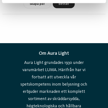
Skapa pdf
Beställ
Om Aura Light
Aura Light grundades 1930 under
varumärket LUMA. Härifrån har vi
fortsatt att utveckla vår
spetskompetens inom belysning och
erbjuder marknaden ett komplett
sortiment av skräddarsydda,
högteknologiska och hållbara