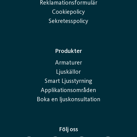
Reklamationsformulär
Cookiepolicy
Sekretesspolicy
Produkter
Armaturer
Ljuskällor
Smart Ljusstyrning
Applikationsområden
Boka en ljuskonsultation
Följ oss