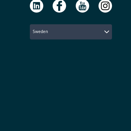
Sweden