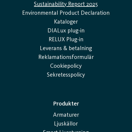
Sustainability Report 2025
Environmental Product Declaration
Kataloger
DIALux plug-in
RELUX Plug-in
Leverans & betalning
Reklamationsformulär
Cookiepolicy
Sekretesspolicy
Produkter
Armaturer
Ljuskällor