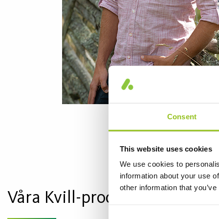
Consent
This website uses cookies
We use cookies to personalis
information about your use of
other information that you’ve
Våra Kvill-produkter