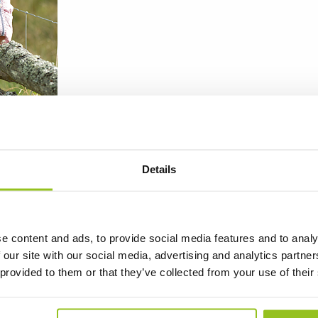
Details
e content and ads, to provide social media features and to analy
 our site with our social media, advertising and analytics partn
 provided to them or that they’ve collected from your use of their