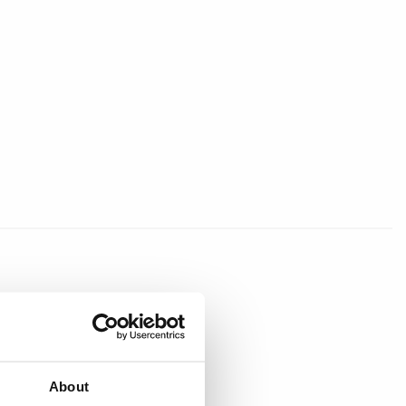
About