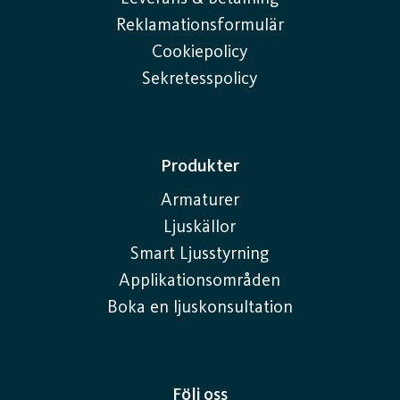
Reklamationsformulär
Cookiepolicy
Sekretesspolicy
Produkter
Armaturer
Ljuskällor
Smart Ljusstyrning
Applikationsområden
Boka en ljuskonsultation
Följ oss