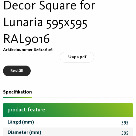
Decor Square for
Lunaria 595x595
RAL9016
Artikelnummer
82614606
Skapa pdf
Beställ
Specifikation
product-feature
Längd (mm)
595
Diameter (mm)
595