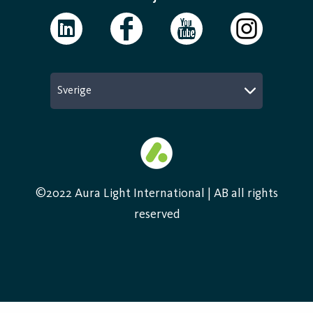
Sverige
©2022 Aura Light International | AB all rights
reserved