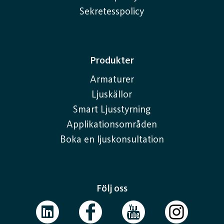
Sekretesspolicy
Produkter
Armaturer
Ljuskällor
Smart Ljusstyrning
Applikationsområden
Boka en ljuskonsultation
Följ oss