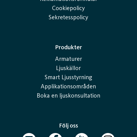
Cookiepolicy
Sekretesspolicy
Produkter
Armaturer
Ljuskällor
Smart Ljusstyrning
Applikationsområden
Boka en ljuskonsultation
Följ oss