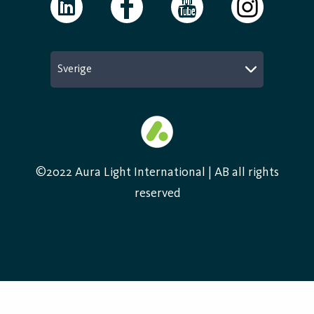
Sverige
©2022 Aura Light International | AB all rights
reserved