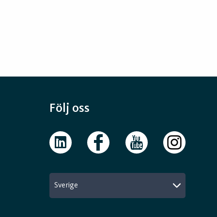
Följ oss
Sverige