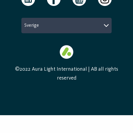
Sverige
©2022 Aura Light International | AB all rights
reserved