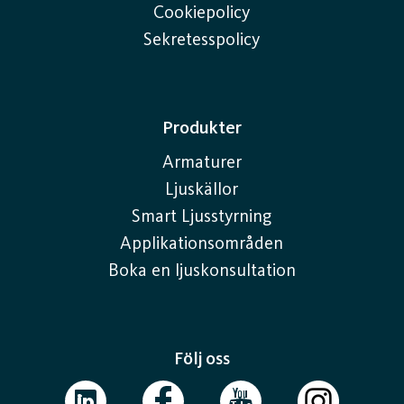
Cookiepolicy
Sekretesspolicy
Produkter
Armaturer
Ljuskällor
Smart Ljusstyrning
Applikationsområden
Boka en ljuskonsultation
Följ oss